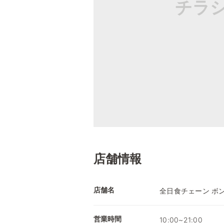
チラ
店舗情報
店舗名
全日食チェーン ボ
営業時間
10:00~21:00