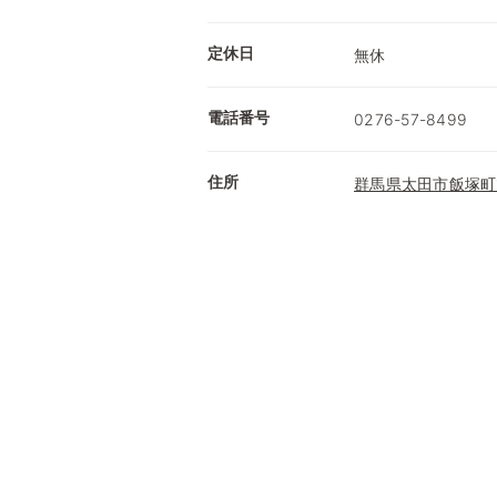
定休日
無休
電話番号
0276-57-8499
住所
群馬県太田市飯塚町15