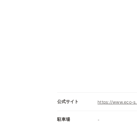
公式サイト
https://www.eco-s
駐車場
-