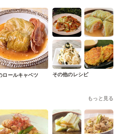
その他のレシピ
のロールキャベツ
もっと見る