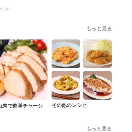
ざいます。
もっと見る
その他のレシピ
ね肉で簡単チャーシ
もっと見る