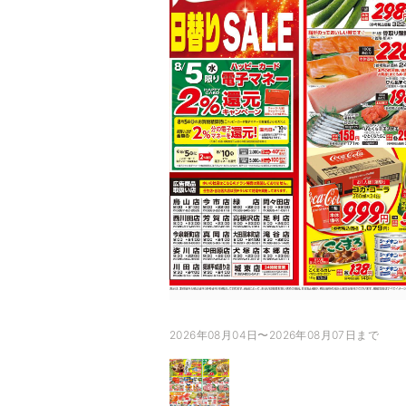
2026年08月04日〜2026年08月07日まで