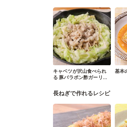
キャベツが沢山食べられ
基本
る 豚バラポン酢ガーリ...
長ねぎで作れるレシピ