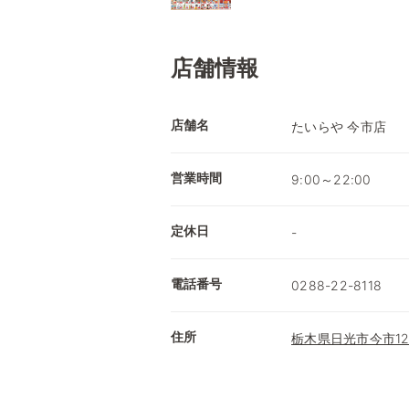
店舗情報
店舗名
たいらや 今市店
営業時間
9:00～22:00
定休日
-
電話番号
0288-22-8118
住所
栃木県日光市今市122