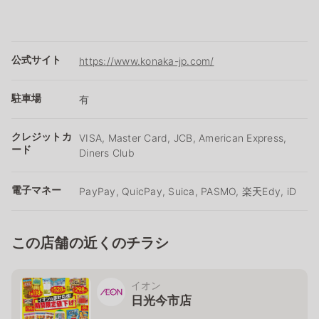
公式サイト
https://www.konaka-jp.com/
駐車場
有
クレジットカ
VISA, Master Card, JCB, American Express,
ード
Diners Club
電子マネー
PayPay, QuicPay, Suica, PASMO, 楽天Edy, iD
この店舗の近くのチラシ
イオン
日光今市店