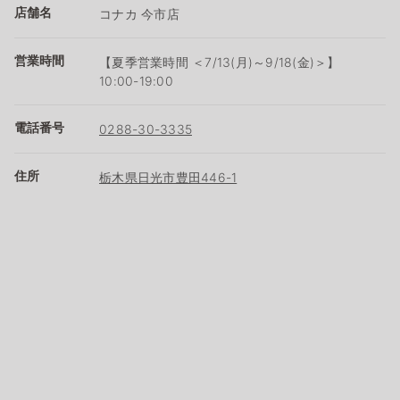
店舗名
コナカ 今市店
営業時間
【夏季営業時間 ＜7/13(月)～9/18(金)＞】
10:00-19:00
電話番号
0288-30-3335
住所
栃木県日光市豊田446-1