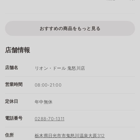
おすすめの商品をもっと見る
店舗情報
店舗名
リオン・ドール 鬼怒川店
営業時間
08:00-21:00
定休日
年中無休
電話番号
0288-70-1311
住所
栃木県日光市市鬼怒川温泉大原312