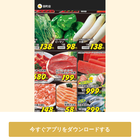
今すぐアプリをダウンロードする