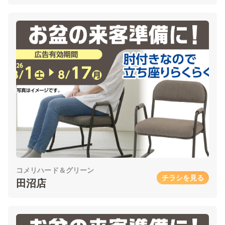
コメリハード＆グリーン
チラシを見る
田沼店