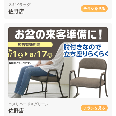
スギドラッグ
チラシを見る
佐野店
コメリハード＆グリーン
チラシを見る
佐野店