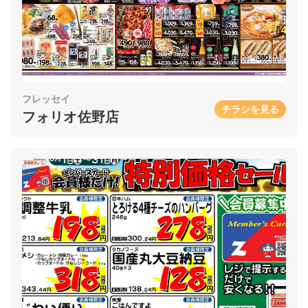
フレッセイ
チラシを見る
フォリオ佐野店