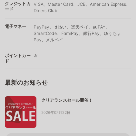
クレジットカ
VISA、Master Card、JCB、American Express、
ード
Diners Club
電子マネー
PayPay、ｄ払い、楽天ペイ、auPAY、
SmartCode、FamiPay、銀行Pay、ゆうちょ
Pay、メルペイ
ポイントカー
有
ド
最新のお知らせ
クリアランスセール開催！
2026年07月22日