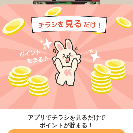
今すぐアプリをダウンロードする
アプリでチラシを見るだけで
ポイントが貯まる！