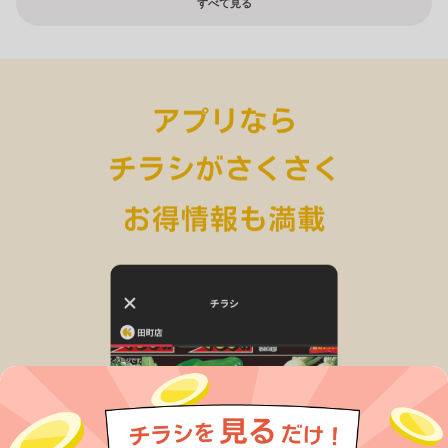
すべて見る