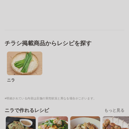
チラシ掲載商品からレシピを探す
ニラ
※明細されている内容は店舗の実売状況と異なる場合がございます。
ニラで作れるレシピ
もっと見る