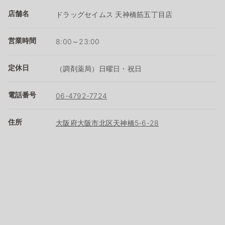
店舗名
ドラッグセイムス 天神橋筋五丁目店
営業時間
8:00～23:00
定休日
（調剤薬局）日曜日・祝日
電話番号
06-4792-7724
住所
大阪府大阪市北区天神橋5-6-28