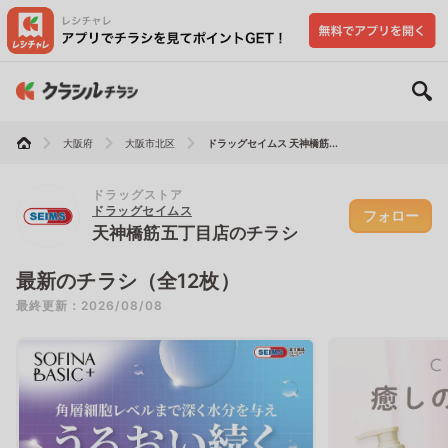
大阪府
大阪市北区
ドラッグセイムス 天神橋筋...
ドラッグストア
ドラッグセイムス
フォロー
天神橋筋五丁目店のチラシ
最新のチラシ（全12枚）
最終更新：2026/08/08