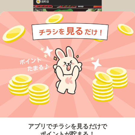
今すぐアプリをダウンロードする
アプリでチラシを見るだけで
ポイントが貯まる！