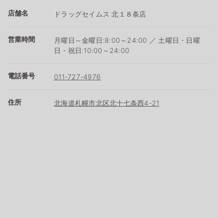
店舗名
ドラッグセイムス 北１８条店
営業時間
月曜日～金曜日:8:00～24:00 ／ 土曜日・日曜
日・祝日:10:00～24:00
電話番号
011-727-4976
住所
北海道札幌市北区北十七条西4-21