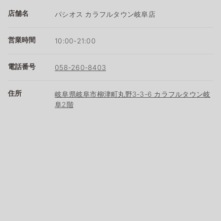
店舗名
パシオス カラフルタウン岐阜店
営業時間
10:00-21:00
電話番号
058-260-8403
住所
岐阜県岐阜市柳津町丸野3-3-6 カラフルタウン岐
阜2階