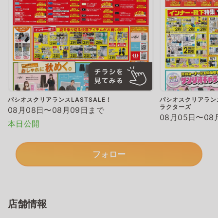
パシオスクリアランスLASTSALE！
パシオスクリアランス
ラクターズ
08月08日〜08月09日まで
08月05日〜08
本日公開
フォロー
店舗情報