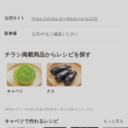
公式サイト
https://stores.itoyokado.co.jp/208
駐車場
公式HPをご確認ください
チラシ掲載商品からレシピを探す
キャベツ
ナス
※明細されている内容は店舗の実売状況と異なる場合がございます。
キャベツで作れるレシピ
もっと見る