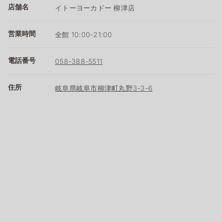
店舗名
イトーヨーカドー 柳津店
営業時間
全館 10:00-21:00
電話番号
058-388-5511
住所
岐阜県岐阜市柳津町丸野3-3-6