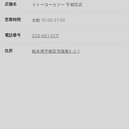
店舗名
イトーヨーカドー 宇都宮店
営業時間
全館 10:00-21:00
電話番号
028-661-0111
住所
栃木県宇都宮市陽東6-2-1