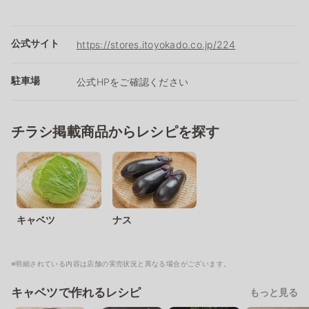
公式サイト
https://stores.itoyokado.co.jp/224
駐車場
公式HPをご確認ください
チラシ掲載商品からレシピを探す
キャベツ
ナス
※明細されている内容は店舗の実売状況と異なる場合がございます。
キャベツで作れるレシピ
もっと見る