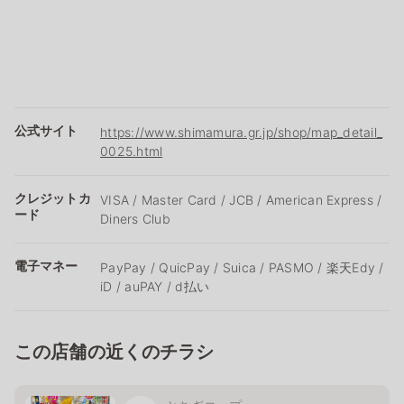
公式サイト
https://www.shimamura.gr.jp/shop/map_detail_
0025.html
クレジットカ
VISA / Master Card / JCB / American Express /
ード
Diners Club
電子マネー
PayPay / QuicPay / Suica / PASMO / 楽天Edy /
iD / auPAY / d払い
この店舗の近くのチラシ