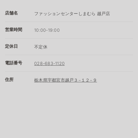
店舗名
ファッションセンターしまむら 越戸店
営業時間
10:00-19:00
定休日
不定休
電話番号
028-683-1120
住所
栃木県宇都宮市越戸３−１２−９