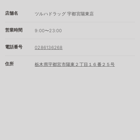
店舗名
ツルハドラッグ 宇都宮陽東店
営業時間
9:00〜23:00
電話番号
0286136268
住所
栃木県宇都宮市陽東２丁目１６番２５号