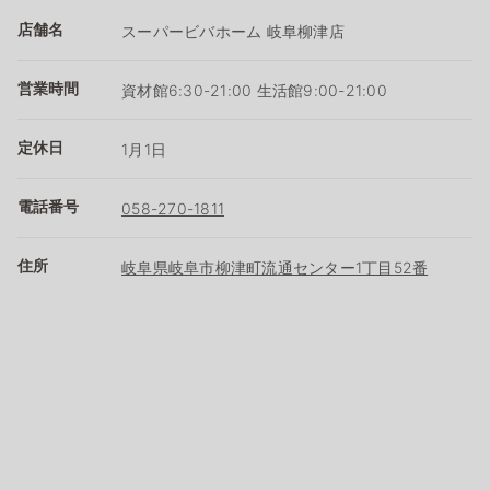
店舗名
スーパービバホーム 岐阜柳津店
営業時間
資材館6:30-21:00 生活館9:00-21:00
定休日
1月1日
電話番号
058-270-1811
住所
岐阜県岐阜市柳津町流通センター1丁目52番