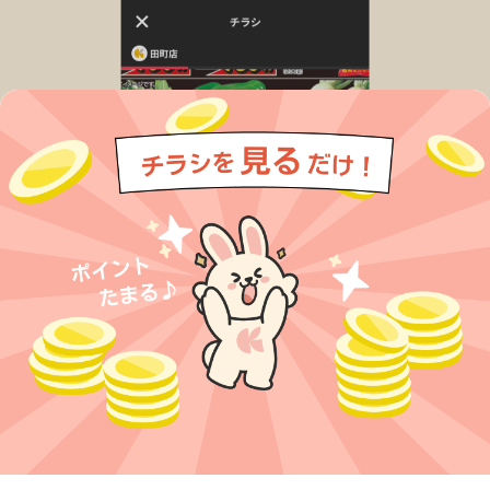
今すぐアプリをダウンロードする