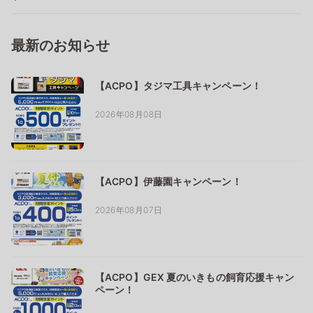
最新のお知らせ
【ACPO】タジマ工具キャンペーン！
2026年08月08日
【ACPO】伊藤園キャンペーン！
2026年08月07日
【ACPO】GEX 夏のいきもの飼育応援キャン
ペーン！