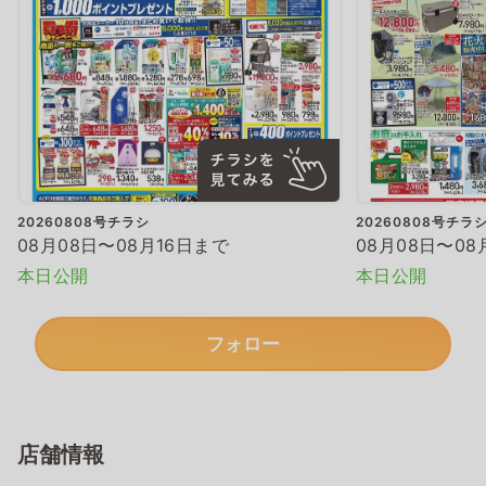
20260808号チラシ
20260808号チラ
08月08日〜08月16日まで
08月08日〜08
本日公開
本日公開
フォロー
店舗情報