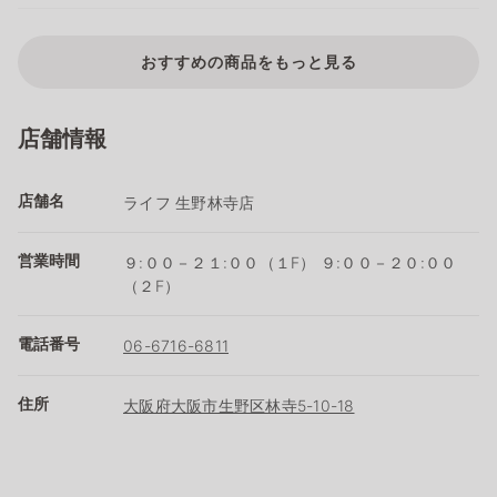
おすすめの商品をもっと見る
店舗情報
店舗名
ライフ 生野林寺店
営業時間
９:００－２１:００（１F） ９:００－２０:００
（２F）
電話番号
06-6716-6811
住所
大阪府大阪市生野区林寺5-10-18