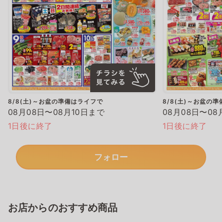
8/8(土)～お盆の準備はライフで
8/8(土)～お盆の
08月08日〜08月10日まで
08月08日〜08
1日後に終了
1日後に終了
フォロー
お店からのおすすめ商品