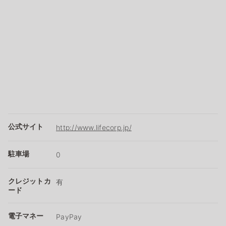
公式サイト
http://www.lifecorp.jp/
駐車場
0
クレジットカ
有
ード
電子マネー
PayPay