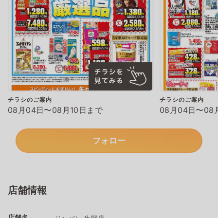
チラシのご案内
チラシのご案内
08月04日〜08月10日まで
08月04日〜08
フォロー
店舗情報
店舗名