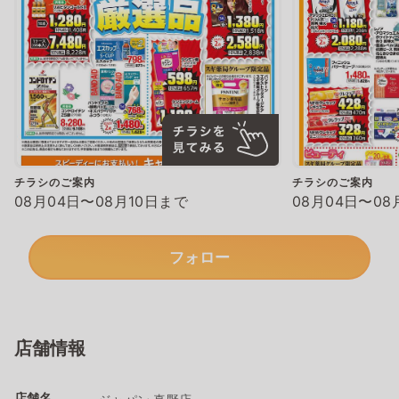
チラシのご案内
チラシのご案内
08月04日〜08月10日まで
08月04日〜08
フォロー
店舗情報
店舗名