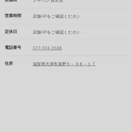
ジャパン 真野店
営業時間
店舗HPをご確認ください
定休日
店舗HPをご確認ください
電話番号
077-574-3588
住所
滋賀県大津市真野５－３６－１７