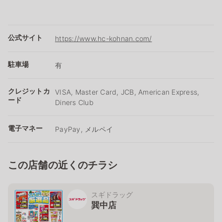
公式サイト
https://www.hc-kohnan.com/
駐車場
有
クレジットカ
VISA, Master Card, JCB, American Express,
ード
Diners Club
電子マネー
PayPay, メルペイ
この店舗の近くのチラシ
スギドラッグ
巽中店