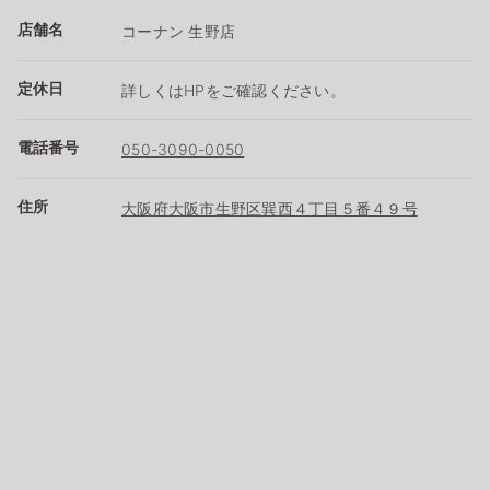
店舗名
コーナン 生野店
定休日
詳しくはHPをご確認ください。
電話番号
050-3090-0050
住所
大阪府大阪市生野区巽西４丁目５番４９号