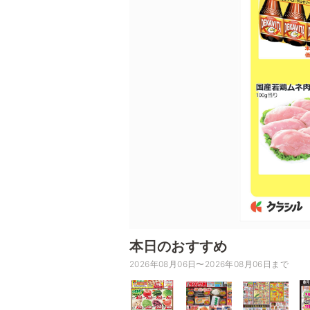
本日のおすすめ
2026年08月06日〜2026年08月06日まで