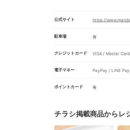
公式サイト
https://www.mandai
駐車場
有
クレジットカード
VISA / Master Card
電子マネー
PayPay / LINE P
ポイントカード
有
チラシ掲載商品からレ