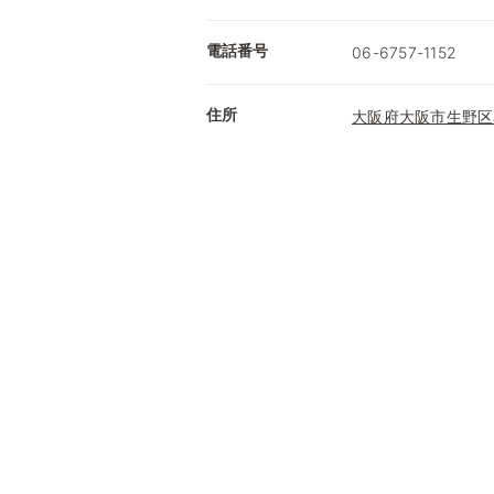
電話番号
06-6757-1152
住所
大阪府大阪市生野区