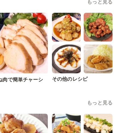
もっと見る
その他のレシピ
ね肉で簡単チャーシ
もっと見る