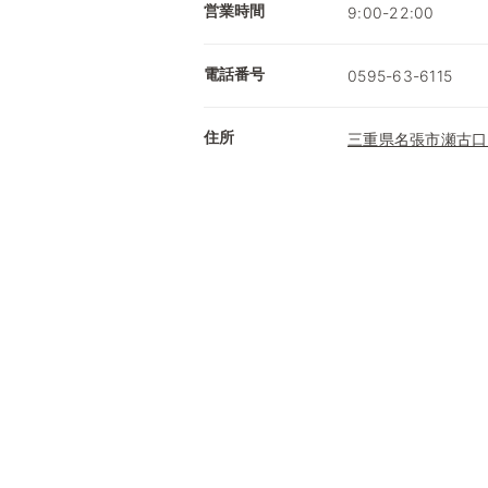
営業時間
9:00-22:00
電話番号
0595-63-6115
住所
三重県名張市瀬古口