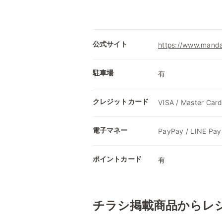
公式サイト
https://www.mandai
駐車場
有
クレジットカード
VISA / Master Card
電子マネー
PayPay / LINE P
ポイントカード
有
チラシ掲載商品からレ