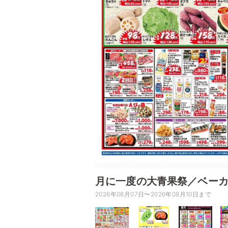
月に一度の大青果祭／ベーカ
2026年08月07日〜2026年08月10日まで