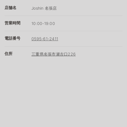
店舗名
Joshin 名張店
営業時間
10:00-19:00
電話番号
0595-61-2411
住所
三重県名張市瀬古口226