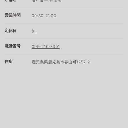
タイヨー 春山店
営業時間
09:30-21:00
定休日
無
電話番号
099-210-7301
住所
鹿児島県鹿児島市春山町1257-2