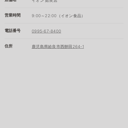
イオン 姶良店
営業時間
9:00～22:00（イオン食品）
電話番号
0995-67-8400
住所
鹿児島県姶良市西餅田264-1