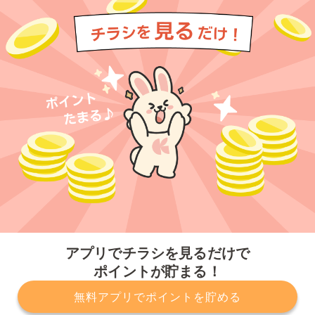
今すぐアプリをダウンロードする
アプリでチラシを見るだけで
ポイントが貯まる！
無料アプリでポイントを貯める
プライバシーポリシー
利用規約
運営会社