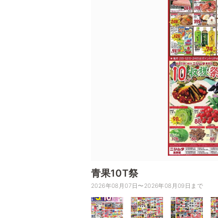
青果10T祭
2026年08月07日〜2026年08月09日まで