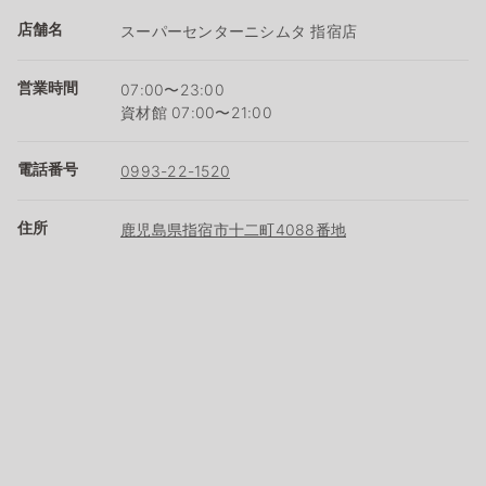
店舗名
スーパーセンターニシムタ 指宿店
営業時間
07:00〜23:00
資材館 07:00〜21:00
電話番号
0993-22-1520
住所
鹿児島県指宿市十二町4088番地