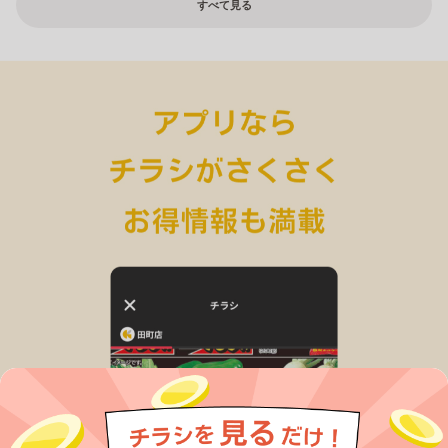
すべて見る