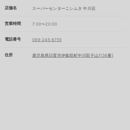
店舗名
スーパーセンターニシムタ 中川店
営業時間
7:00〜20:00
電話番号
099-245-8755
住所
鹿児島県日置市伊集院町中川田子山1136番1