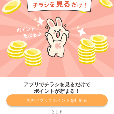
今すぐアプリをダウンロードする
アプリでチラシを見るだけで
ポイントが貯まる！
無料アプリでポイントを貯める
プライバシーポリシー
利用規約
運営会社
サービスに関してのお問い合わせ
チラシ掲載をお考えの方
とじる