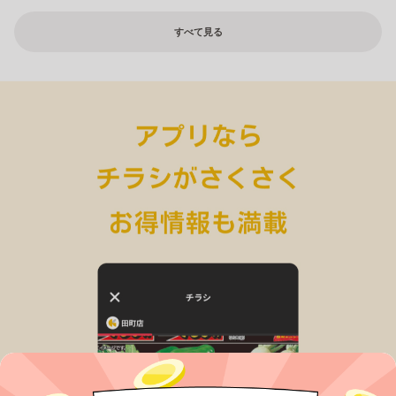
すべて見る