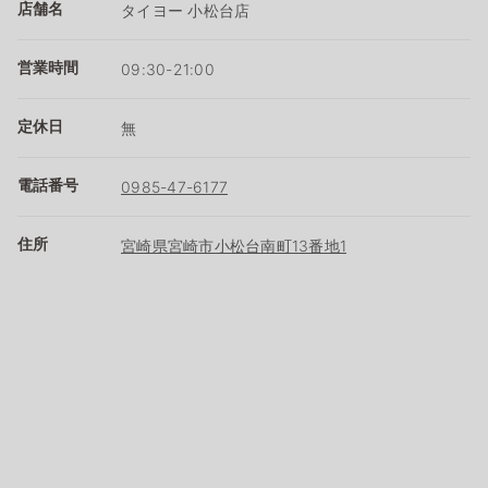
店舗名
タイヨー 小松台店
営業時間
09:30-21:00
定休日
無
電話番号
0985-47-6177
住所
宮崎県宮崎市小松台南町13番地1