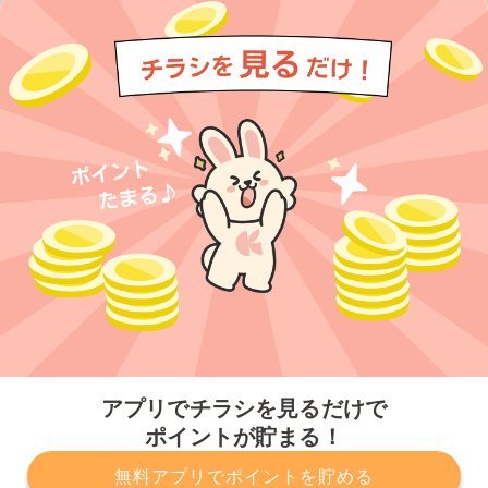
今すぐアプリをダウンロードする
アプリでチラシを見るだけで
ポイントが貯まる！
無料アプリでポイントを貯める