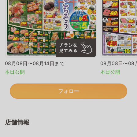
08月08日〜08月14日まで
08月08日〜08
本日公開
本日公開
フォロー
店舗情報