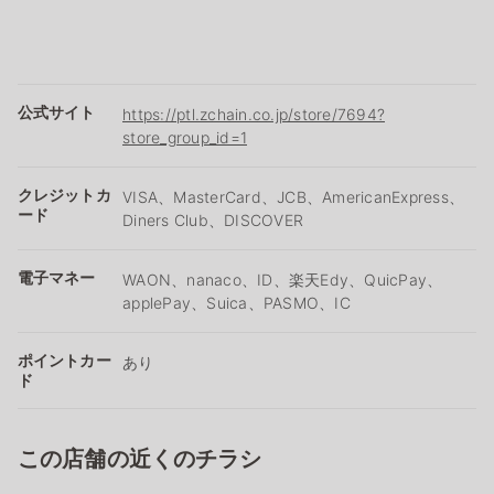
公式サイト
https://ptl.zchain.co.jp/store/7694?
store_group_id=1
クレジットカ
VISA、MasterCard、JCB、AmericanExpress、
ード
Diners Club、DISCOVER
電子マネー
WAON、nanaco、ID、楽天Edy、QuicPay、
applePay、Suica、PASMO、IC
ポイントカー
あり
ド
この店舗の近くのチラシ