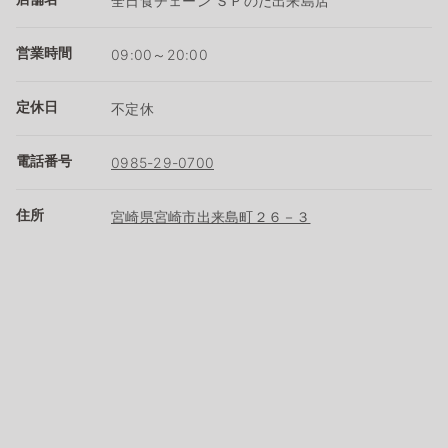
全日食チェーン ＳＰのだ出来島店
営業時間
09:00～20:00
定休日
不定休
電話番号
0985-29-0700
住所
宮崎県宮崎市出来島町２６－３