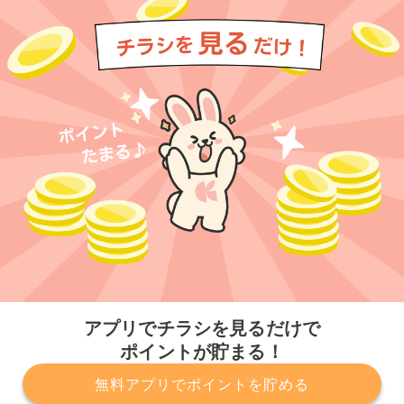
今すぐアプリをダウンロードする
アプリでチラシを見るだけで
ポイントが貯まる！
無料アプリでポイントを貯める