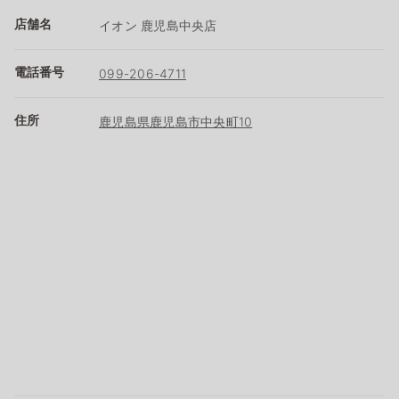
店舗名
イオン 鹿児島中央店
電話番号
099-206-4711
住所
鹿児島県鹿児島市中央町10