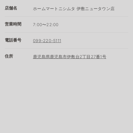
店舗名
ホームマートニシムタ 伊敷ニュータウン店
営業時間
7:00〜22:00
電話番号
099-220-5111
住所
鹿児島県鹿児島市伊敷台2丁目27番1号