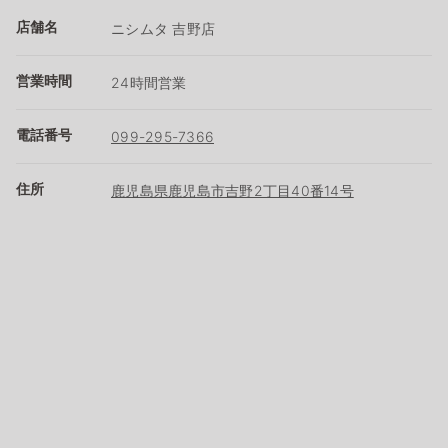
店舗名
ニシムタ 吉野店
営業時間
24時間営業
電話番号
099-295-7366
住所
鹿児島県鹿児島市吉野2丁目40番14号