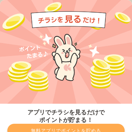
今すぐアプリをダウンロードする
アプリでチラシを見るだけで
ポイントが貯まる！
無料アプリでポイントを貯める