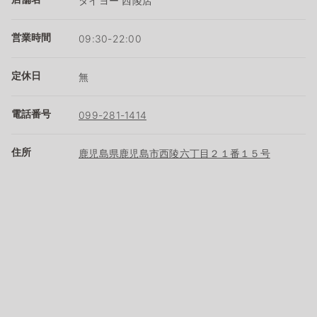
タイヨー 西陵店
営業時間
09:30-22:00
定休日
無
電話番号
099-281-1414
住所
鹿児島県鹿児島市西陵六丁目２１番１５号