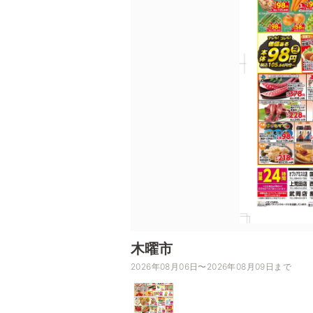
木曜市
2026年08月06日〜2026年08月09日まで