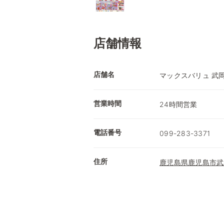
店舗情報
店舗名
マックスバリュ 武
営業時間
24時間営業
電話番号
099-283-3371
住所
鹿児島県鹿児島市武岡1