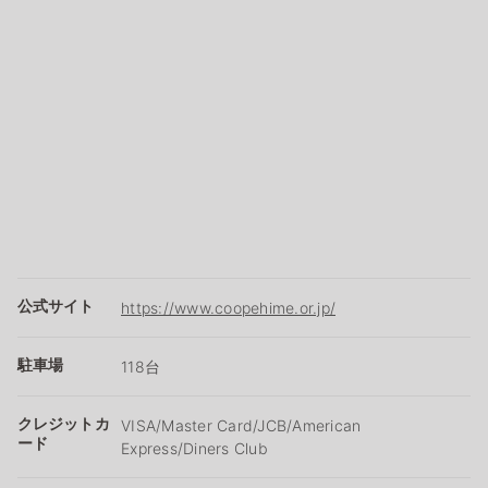
公式サイト
https://www.coopehime.or.jp/
駐車場
118台
クレジットカ
VISA/Master Card/JCB/American
ード
Express/Diners Club