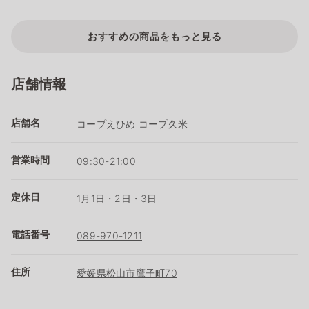
おすすめの商品をもっと見る
店舗情報
店舗名
コープえひめ コープ久米
営業時間
09:30-21:00
定休日
1月1日・2日・3日
電話番号
089-970-1211
住所
愛媛県松山市鷹子町70