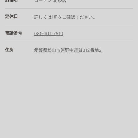
コーナン 北条店
定休日
詳しくはHPをご確認ください。
電話番号
089-911-7510
住所
愛媛県松山市河野中須賀312番地2