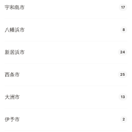
宇和島市
17
八幡浜市
8
新居浜市
24
西条市
25
大洲市
13
伊予市
2