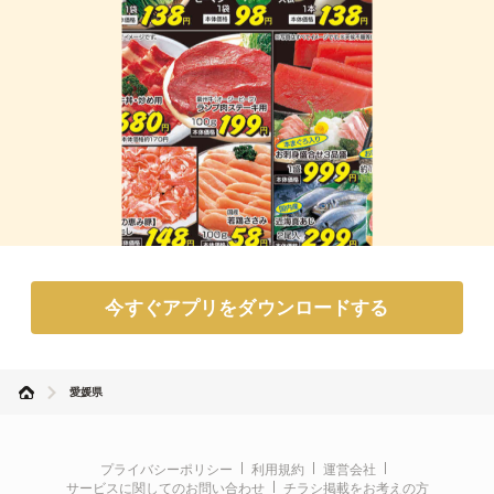
今すぐアプリをダウンロードする
愛媛県
プライバシーポリシー
利用規約
運営会社
サービスに関してのお問い合わせ
チラシ掲載をお考えの方