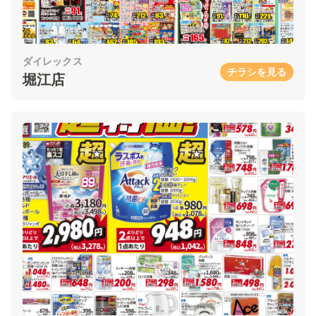
ダイレックス
チラシを見る
堀江店