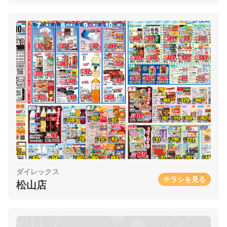
ダイレックス
チラシを見る
松山店