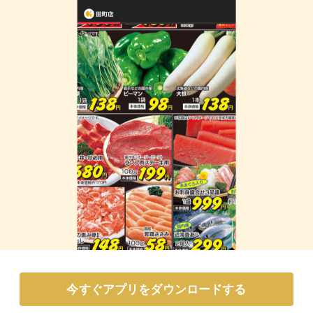
今すぐアプリをダウンロードする