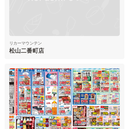
リカーマウンテン
松山二番町店