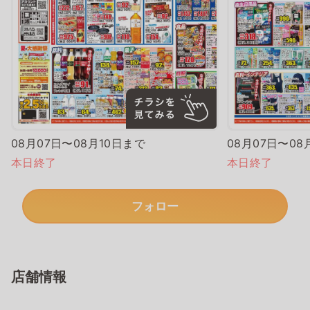
08月07日〜08月10日まで
08月07日〜08
本日終了
本日終了
フォロー
店舗情報