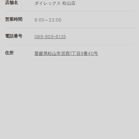
店舗名
ダイレックス 松山店
営業時間
9:00～22:00
電話番号
089-909-6135
住所
愛媛県松山市宮西1丁目9番40号