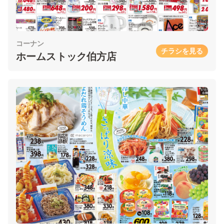
コーナン
チラシを見る
ホームストック伯方店