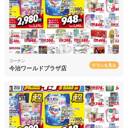
コーナン
チラシを見る
今治ワールドプラザ店