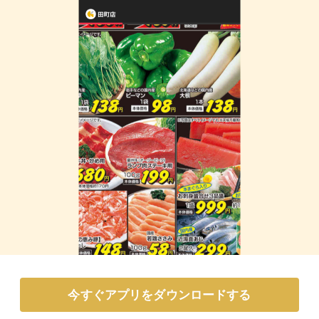
今すぐアプリをダウンロードする