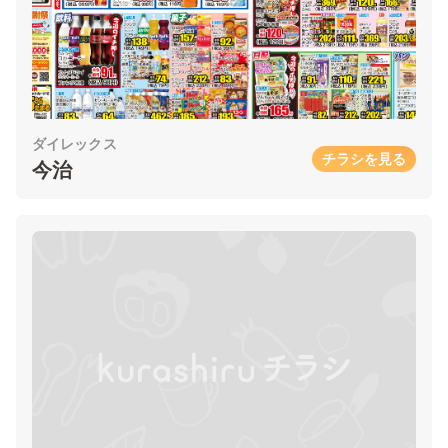
ダイレックス
チラシを見る
今治