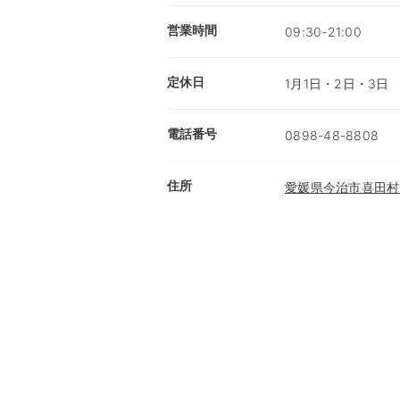
営業時間
09:30-21:00
定休日
1月1日・2日・3日
電話番号
0898-48-8808
住所
愛媛県今治市喜田村3-