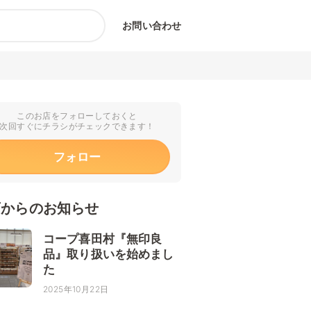
お問い合わせ
このお店をフォローしておくと
次回すぐにチラシがチェックできます！
フォロー
店からのお知らせ
コープ喜田村『無印良
品』取り扱いを始めまし
た
2025年10月22日