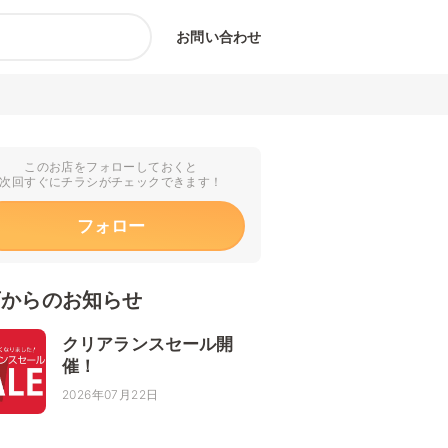
お問い合わせ
このお店をフォローしておくと
次回すぐにチラシがチェックできます！
フォロー
店からのお知らせ
クリアランスセール開
催！
2026年07月22日