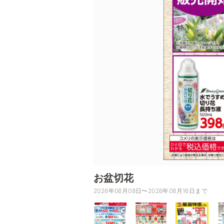
お盆切花
2026年08月08日〜2026年08月16日まで