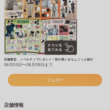
店舗限定、ノベルティプレゼント！秋の装いをちょこっと紹介
08月05日〜08月09日まで
フォロー
店舗情報