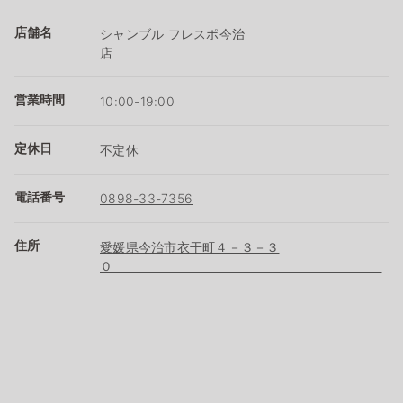
店舗名
シャンブル フレスポ今治
店
営業時間
10:00-19:00
定休日
不定休
電話番号
0898-33-7356
住所
愛媛県今治市衣干町４－３－３
０