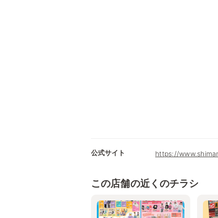
公式サイト
https://www.shima
この店舗の近くのチラシ