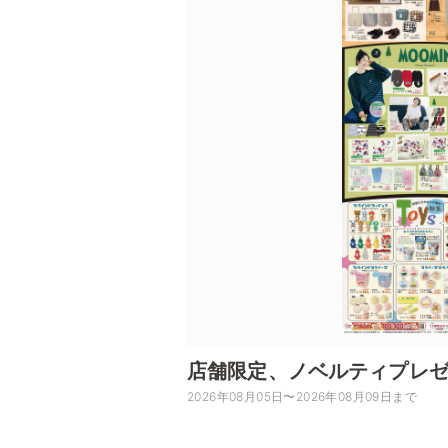
店舗限定、ノベルティプレ
2026年08月05日〜2026年08月09日まで