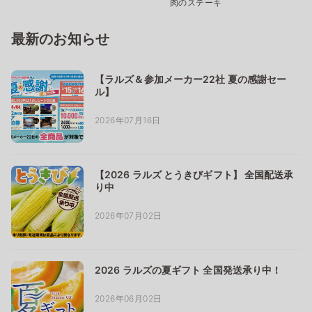
肉のステーキ
最新のお知らせ
【ラルズ＆参加メーカー22社 夏の感謝セー
ル】
2026年07月16日
【2026 ラルズ とうきびギフト】 全国配送承
り中
2026年07月02日
2026 ラルズの夏ギフト 全国発送承り中！
2026年06月02日