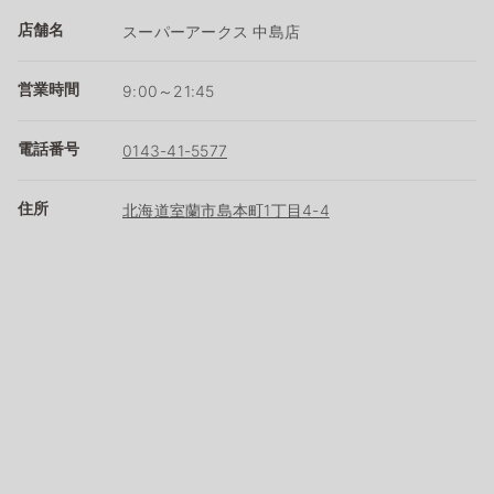
店舗名
スーパーアークス 中島店
営業時間
9:00～21:45
電話番号
0143-41-5577
住所
北海道室蘭市島本町1丁目4-4