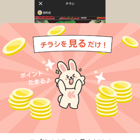
今すぐアプリをダウンロードする