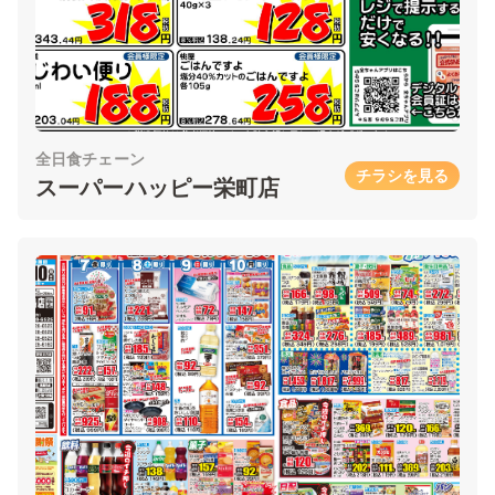
全日食チェーン
チラシを見る
スーパーハッピー栄町店