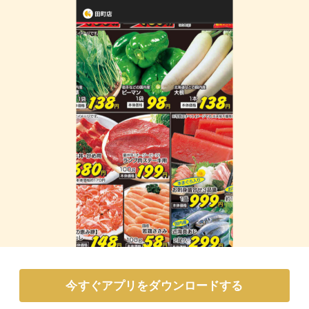
今すぐアプリをダウンロードする