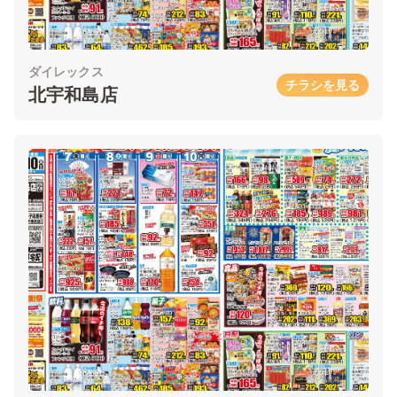
ダイレックス
チラシを見る
北宇和島店