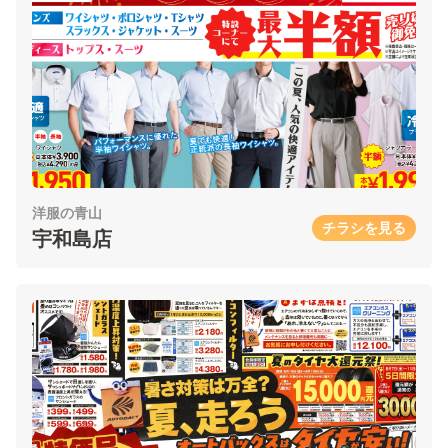
洋服の青山
チラシを見る
宇和島店