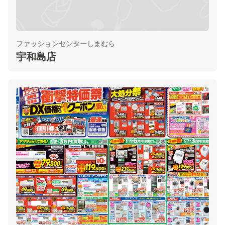
ファッションセンターしまむら
宇和島店