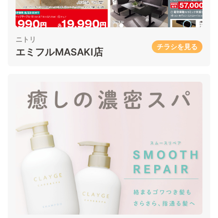
ニトリ
チラシを見る
エミフルMASAKI店