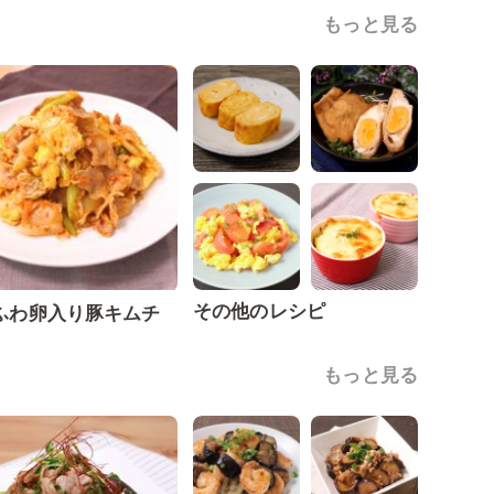
もっと見る
その他のレシピ
ふわ卵入り豚キムチ
もっと見る