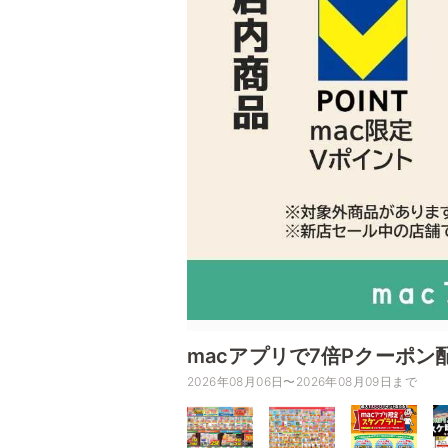
macアプリで7倍Pクーポン
2026年08月06日〜2026年08月09日まで