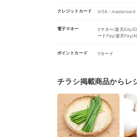
クレジットカード
VISA・mastercard
電子マネー
Vマネー/楽天Edy/iD
ードPay/楽天Pay/AEO
ポイントカード
Vカード
チラシ掲載商品からレ