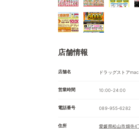
店舗情報
店舗名
ドラッグストアmac
営業時間
10:00-24:00
電話番号
089-955-6282
住所
愛媛県松山市畑寺4丁