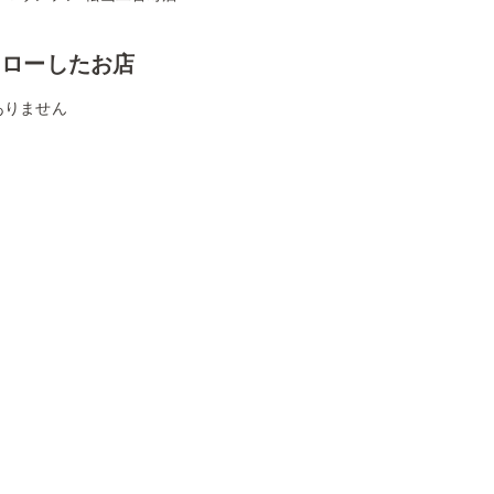
ォローしたお店
ありません