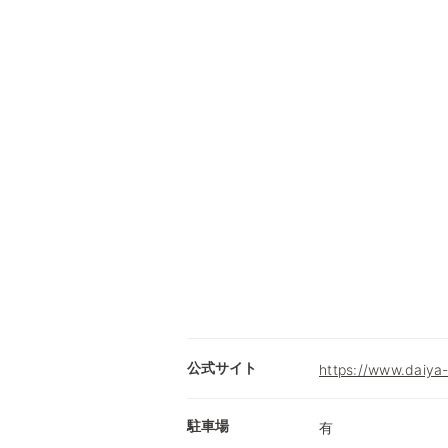
公式サイト
https://www.daiya-
駐車場
有