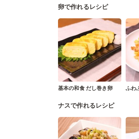
卵で作れるレシピ
基本の和食 だし巻き卵
ふわ
ナスで作れるレシピ