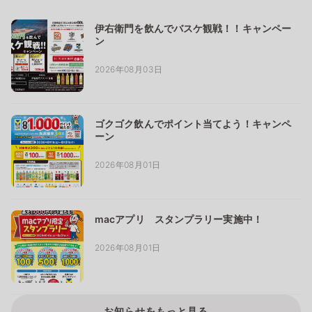
伊右衛門を飲んでバスケ観戦！！キャンペー
ン
2026年08月03日
ゴクゴク飲んでポイント当てよう！キャンペ
ーン
2026年08月01日
macアプリ スタンプラリー実施中！
2026年08月01日
お知らせをもっと見る