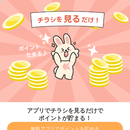
今すぐアプリをダウンロードする
アプリでチラシを見るだけで
ポイントが貯まる！
無料アプリでポイントを貯める