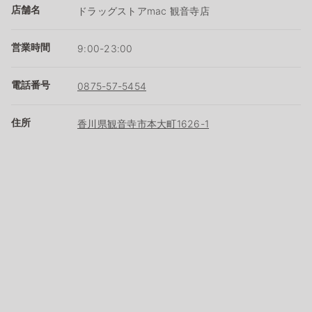
店舗名
ドラッグストアmac 観音寺店
営業時間
9:00-23:00
電話番号
0875-57-5454
住所
香川県観音寺市本大町1626-1