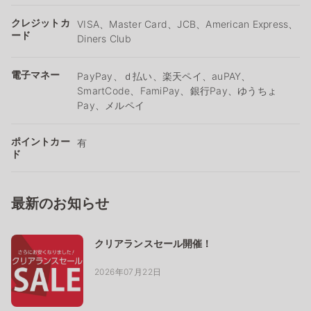
クレジットカ
VISA、Master Card、JCB、American Express、
ード
Diners Club
電子マネー
PayPay、ｄ払い、楽天ペイ、auPAY、
SmartCode、FamiPay、銀行Pay、ゆうちょ
Pay、メルペイ
ポイントカー
有
ド
最新のお知らせ
クリアランスセール開催！
2026年07月22日