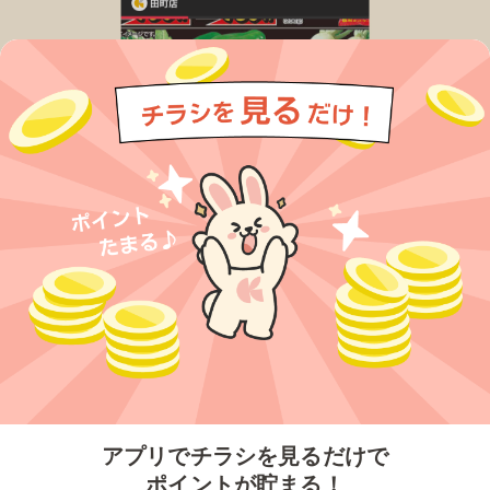
今すぐアプリをダウンロードする
アプリでチラシを見るだけで
ポイントが貯まる！